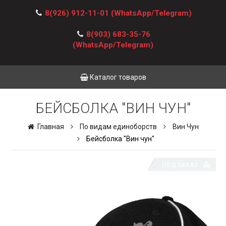
8(926) 912-11-01
(WhatsApp/Telegram)
8(903) 683-35-76
(WhatsApp/Telegram)
Каталог товаров
БЕЙСБОЛКА "ВИН ЧУН"
Главная
По видам единоборств
Вин Чун
Бейсболка "Вин чун"
ПОД ЗАКАЗ