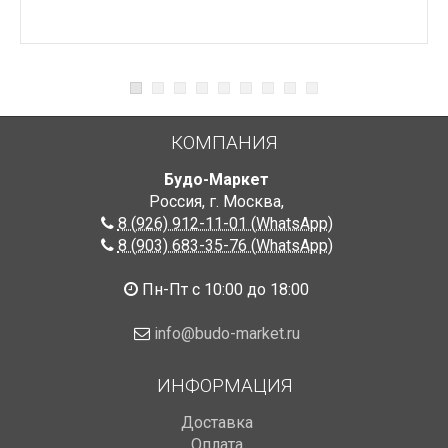
КОМПАНИЯ
Будо-Маркет
Россия, г. Москва
,
8 (926) 912-11-01 (WhatsApp)
8 (903) 683-35-76 (WhatsApp)
Пн-Пт с 10:00 до 18:00
info@budo-market.ru
ИНФОРМАЦИЯ
Доставка
Оплата