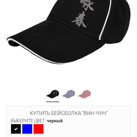
КУПИТЬ БЕЙСБОЛКА "ВИН ЧУН"
ВЫБЕРИТЕ ЦВЕТ:
черный