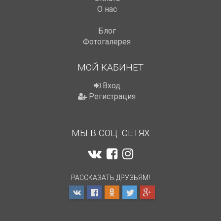
О нас
Блог
Фотогалерея
МОЙ КАБИНЕТ
Вход
Регистрация
МЫ В СОЦ. СЕТЯХ
РАССКАЗАТЬ ДРУЗЬЯМ!