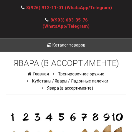
8(926) 912-11-01
(WhatsApp/Telegram)
8(903) 683-35-76
(WhatsApp/Telegram)
Каталог товаров
ЯВАРА (В АССОРТИМЕНТЕ)
Главная
Тренировочное оружие
Куботаны / Явары / Ладонные палочки
Явара (в ассортименте)