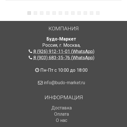
КОМПАНИЯ
Будо-Маркет
Россия, г. Москва
,
8 (926) 912-11-01 (WhatsApp)
8 (903) 683-35-76 (WhatsApp)
Пн-Пт с 10:00 до 18:00
info@budo-market.ru
ИНФОРМАЦИЯ
Доставка
Оплата
О нас