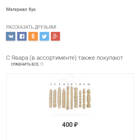
Материал: бук.
РАССКАЗАТЬ ДРУЗЬЯМ!
С Явара (в ассортименте) также покупают
СРАВНИТЬ ВСЕ
400
₽