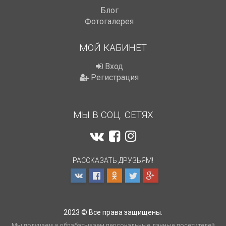
Блог
Фотогалерея
МОЙ КАБИНЕТ
Вход
Регистрация
МЫ В СОЦ. СЕТЯХ
РАССКАЗАТЬ ДРУЗЬЯМ!
2023 © Все права защищены.
Мы получаем и обрабатываем персональные данные посетителей