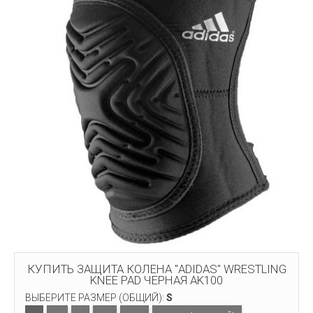
КУПИТЬ ЗАЩИТА КОЛЕНА "ADIDAS" WRESTLING
KNEE PAD ЧЕРНАЯ AK100
ВЫБЕРИТЕ РАЗМЕР (ОБЩИЙ):
S