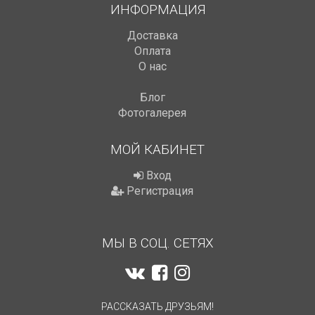
ИНФОРМАЦИЯ
Доставка
Оплата
О нас
Блог
Фотогалерея
МОЙ КАБИНЕТ
Вход
Регистрация
МЫ В СОЦ. СЕТЯХ
РАССКАЗАТЬ ДРУЗЬЯМ!