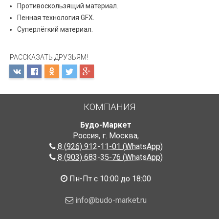
Противоскользящий материал.
Пенная технология GFX.
Суперлёгкий материал.
РАССКАЗАТЬ ДРУЗЬЯМ!
КОМПАНИЯ
Будо-Маркет
Россия, г. Москва
,
8 (926) 912-11-01 (WhatsApp)
8 (903) 683-35-76 (WhatsApp)
Пн-Пт с 10:00 до 18:00
info@budo-market.ru