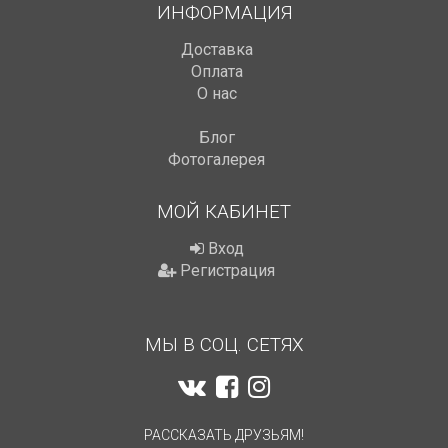
ИНФОРМАЦИЯ
Доставка
Оплата
О нас
Блог
Фотогалерея
МОЙ КАБИНЕТ
Вход
Регистрация
МЫ В СОЦ. СЕТЯХ
РАССКАЗАТЬ ДРУЗЬЯМ!