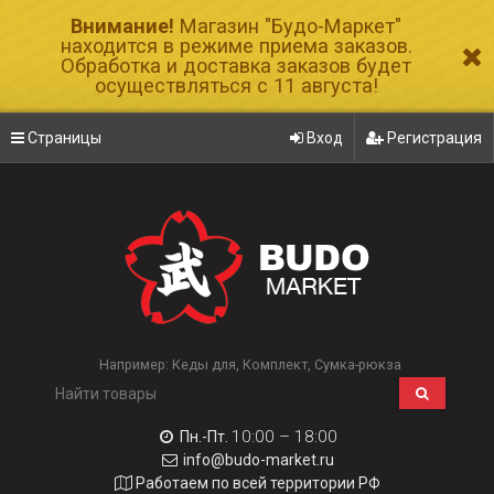
Внимание!
Магазин "Будо-Маркет"
находится в режиме приема заказов.
Обработка и доставка заказов будет
осуществляться с 11 августа!
Страницы
Вход
Регистрация
Например:
Кеды для
Комплект
Сумка-рюкза
10:00 – 18:00
Пн.-Пт.
info@budo-market.ru
Работаем по всей территории РФ