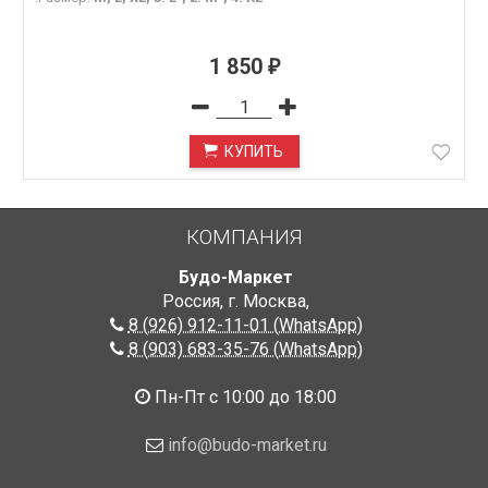
1 850
₽
КУПИТЬ
КОМПАНИЯ
Будо-Маркет
Россия, г. Москва
,
8 (926) 912-11-01 (WhatsApp)
8 (903) 683-35-76 (WhatsApp)
Пн-Пт с 10:00 до 18:00
info@budo-market.ru