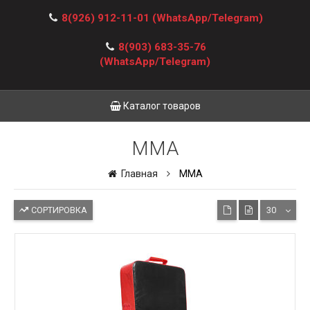
8(926) 912-11-01
(WhatsApp/Telegram)
8(903) 683-35-76
(WhatsApp/Telegram)
Каталог товаров
MMA
Главная
MMA
СОРТИРОВКА
30