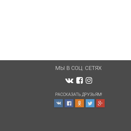
МЫ В СОЦ. СЕТЯХ
РАССКАЗАТЬ ДРУЗЬЯМ!