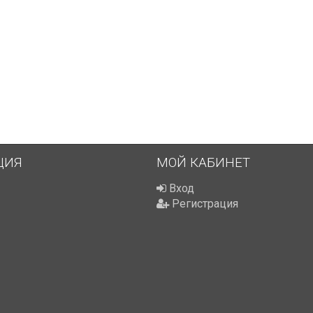
ЦИЯ
МОЙ КАБИНЕТ
Вход
Регистрация