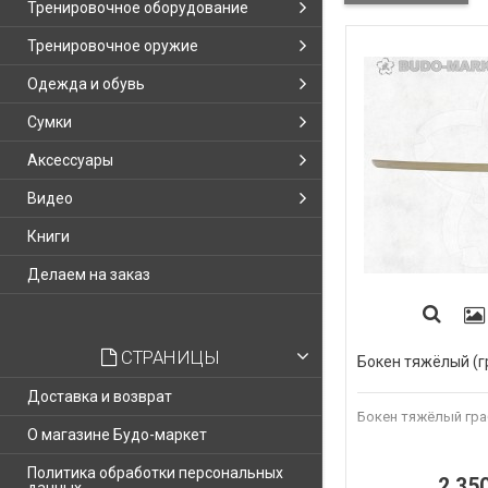
Тренировочное оборудование
Тренировочное оружие
Одежда и обувь
Сумки
Аксессуары
Видео
Книги
Делаем на заказ
СТРАНИЦЫ
Бокен тяжёлый (г
Доставка и возврат
Бокен тяжёлый гра
О магазине Будо-маркет
Политика обработки персональных
2 35