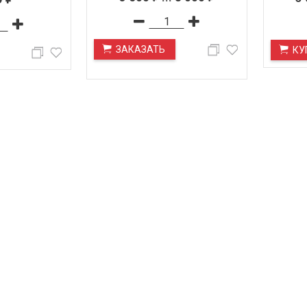
ЗАКАЗАТЬ
КУ
ПОД ЗАКАЗ