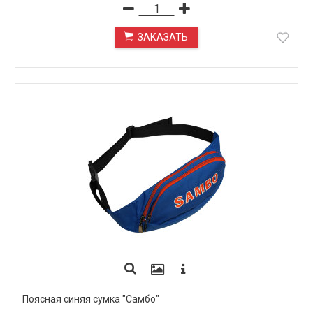
ЗАКАЗАТЬ
ПОД ЗАКАЗ
Поясная синяя сумка "Самбо"