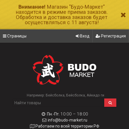
Внимание!
Магазин "Будо-Маркет"
находится в режиме приема заказов.
Обработка и доставка заказов будет
осуществляться с 11 августа!
Страницы
Вход
Регистрация
Например:
Бейсболка
Бейсболка
Айкидо ги
10:00 – 18:00
Пн.-Пт.
info@budo-market.ru
Работаем по всей территории РФ