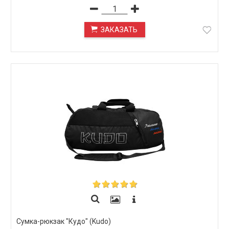
ЗАКАЗАТЬ
ПОД ЗАКАЗ
Сумка-рюкзак "Кудо" (Kudo)