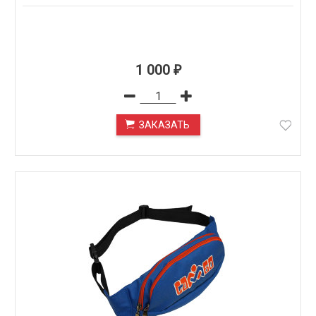
1 000
₽
ЗАКАЗАТЬ
ПОД ЗАКАЗ