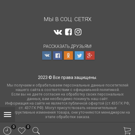
МЫ В СОЦ. СЕТЯХ
РАССКАЗАТЬ ДРУЗЬЯМ!
2023 © Все права защищены.
Мы получаем и обрабатываем персональные данные посетителей
нашего сайта в соответствии с
официальной политикой
.
Если вы не даете согласия на обработку своих персональных
данных, вам необходимо покинуть наш сайт.
Информация на сайте не является публичной офертой (ст.435 ГК РФ,
cт. 437 ГК РФ). Могут присутствовать незначительные
конструктивные изменения товара, они уточняются менеджером на
этапе обработки заказа.
0
0