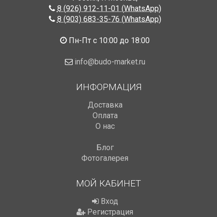
8 (926) 912-11-01 (WhatsApp)
8 (903) 683-35-76 (WhatsApp)
Пн-Пт с 10:00 до 18:00
info@budo-market.ru
ИНФОРМАЦИЯ
Доставка
Оплата
О нас
Блог
Фотогалерея
МОЙ КАБИНЕТ
Вход
Регистрация