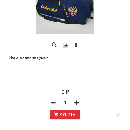
Изготовление сумок
0
₽
КУПИТЬ