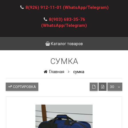
8(926) 912-11-01
(WhatsApp/Telegram)
8(903) 683-35-76
(WhatsApp/Telegram)
Каталог товаров
СУМКА
Главная
сумка
СОРТИРОВКА
30