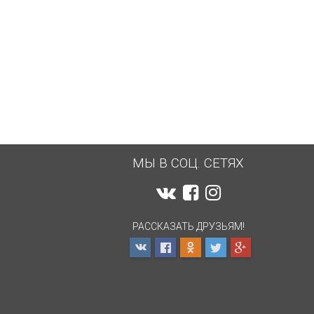
МЫ В СОЦ. СЕТЯХ
РАССКАЗАТЬ ДРУЗЬЯМ!