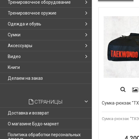
Тренировочное оборудование
Тренировочное оружие
Одежда и обувь
Сумки
Аксессуары
Видео
Книги
Делаем на заказ
СТРАНИЦЫ
Сумка-рюкзак "
Доставка и возврат
Сумка-рюкзак "ТХ
О магазине Будо-маркет
Политика обработки персональных
4 20