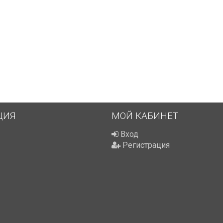
ЦИЯ
МОЙ КАБИНЕТ
Вход
Регистрация