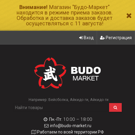
Внимание!
Магазин "Будо-Маркет"
находится в режиме приема заказов.
Обработка и доставка заказов будет
осуществляться с 11 августа!
Вход
Регистрация
Например:
Бейсболка
Айкидо ги
Айкидо ги
10:00 – 18:00
Пн.-Пт.
info@budo-market.ru
Работаем по всей территории РФ