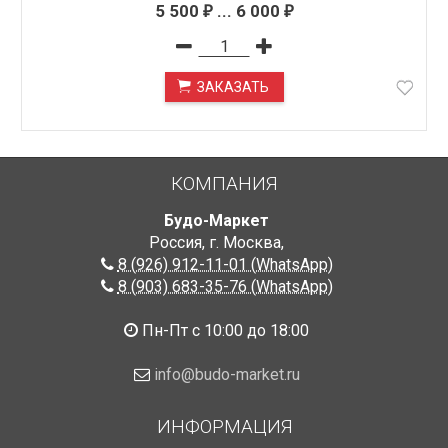
5 500
...
6 000
₽
₽
ЗАКАЗАТЬ
ПОД ЗАКАЗ
КОМПАНИЯ
Будо-Маркет
Россия, г. Москва
,
8 (926) 912-11-01 (WhatsApp)
8 (903) 683-35-76 (WhatsApp)
Пн-Пт с 10:00 до 18:00
info@budo-market.ru
ИНФОРМАЦИЯ