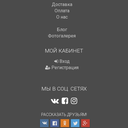
Доставка
Оплата
О нас
Блог
Фотогалерея
МОЙ КАБИНЕТ
Вход
Регистрация
МЫ В СОЦ. СЕТЯХ
РАССКАЗАТЬ ДРУЗЬЯМ!