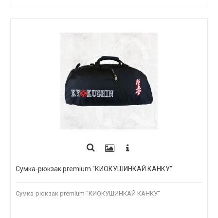
ПОД ЗАКАЗ
Сумка-рюкзак premium "КИОКУШИНКАЙ КАНКУ"
Сумка-рюкзак premium "КИОКУШИНКАЙ КАНКУ"