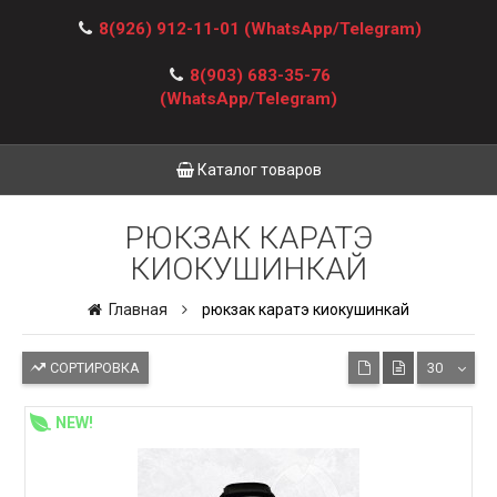
8(926) 912-11-01
(WhatsApp/Telegram)
8(903) 683-35-76
(WhatsApp/Telegram)
Каталог товаров
РЮКЗАК КАРАТЭ
КИОКУШИНКАЙ
Главная
рюкзак каратэ киокушинкай
СОРТИРОВКА
30
NEW!