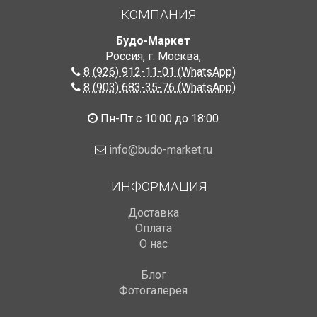
КОМПАНИЯ
Будо-Маркет
Россия, г. Москва
,
8 (926) 912-11-01 (WhatsApp)
8 (903) 683-35-76 (WhatsApp)
Пн-Пт с 10:00 до 18:00
info@budo-market.ru
ИНФОРМАЦИЯ
Доставка
Оплата
О нас
Блог
Фотогалерея