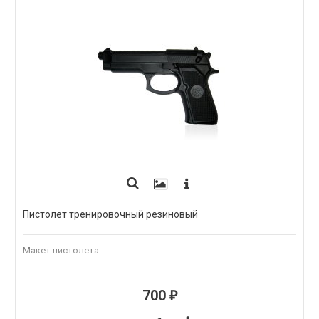
Пистолет тренировочный резиновый
Макет пистолета.
700
₽