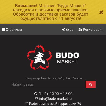
Внимание!
Магазин "Будо-Маркет"
находится в режиме приема заказов.
Обработка и доставка заказов будет
осуществляться с 11 августа!
Страницы
Вход
Регистрация
Например:
Бейсболка
DVD
Пояс белый
10:00 – 18:00
Пн.-Пт.
info@budo-market.ru
Работаем по всей территории РФ