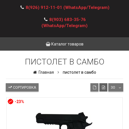
8(926) 912-11-01
(WhatsApp/Telegram)
8(903) 683-35-76
(WhatsApp/Telegram)
Каталог товаров
ПИСТОЛЕТ В САМБО
Главная
пистолет в самбо
СОРТИРОВКА
30
-23%