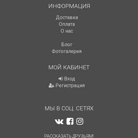
ИНФОРМАЦИЯ
Доставка
Оплата
О нас
Блог
Фотогалерея
МОЙ КАБИНЕТ
Вход
Регистрация
МЫ В СОЦ. СЕТЯХ
РАССКАЗАТЬ ДРУЗЬЯМ!