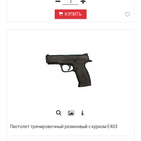
КУПИТЬ
Пистолет тренировочный резиновый с курком E403