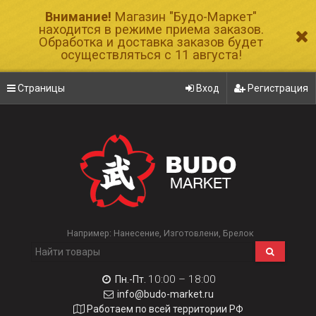
Внимание!
Магазин "Будо-Маркет"
находится в режиме приема заказов.
Обработка и доставка заказов будет
осуществляться с 11 августа!
Страницы
Вход
Регистрация
Например:
Нанесение
Изготовлени
Брелок
10:00 – 18:00
Пн.-Пт.
info@budo-market.ru
Работаем по всей территории РФ