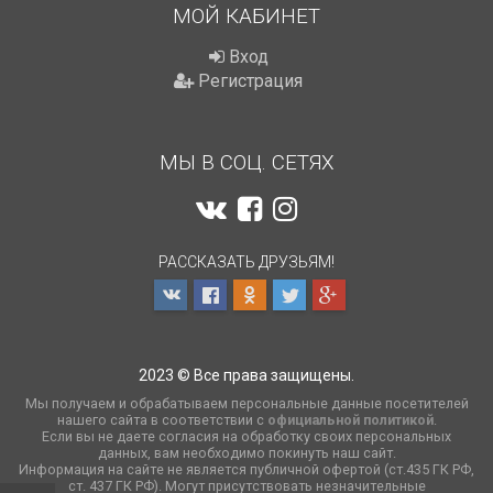
МОЙ КАБИНЕТ
Вход
Регистрация
МЫ В СОЦ. СЕТЯХ
РАССКАЗАТЬ ДРУЗЬЯМ!
2023 © Все права защищены.
Мы получаем и обрабатываем персональные данные посетителей
нашего сайта в соответствии с
официальной политикой
.
Если вы не даете согласия на обработку своих персональных
данных, вам необходимо покинуть наш сайт.
Информация на сайте не является публичной офертой (ст.435 ГК РФ,
cт. 437 ГК РФ). Могут присутствовать незначительные