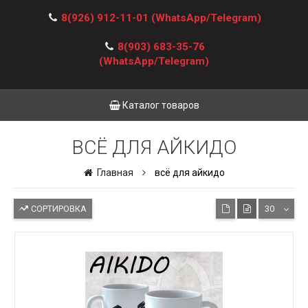
8(926) 912-11-01
(WhatsApp/Telegram)
8(903) 683-35-76
(WhatsApp/Telegram)
Каталог товаров
ВСЁ ДЛЯ АЙКИДО
Главная
всё для айкидо
СОРТИРОВКА
30