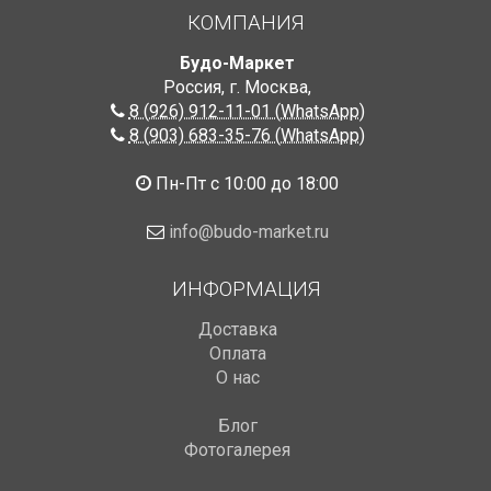
КОМПАНИЯ
Будо-Маркет
Россия, г. Москва
,
8 (926) 912-11-01 (WhatsApp)
8 (903) 683-35-76 (WhatsApp)
Пн-Пт с 10:00 до 18:00
info@budo-market.ru
ИНФОРМАЦИЯ
Доставка
Оплата
О нас
Блог
Фотогалерея