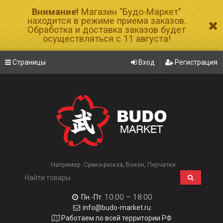
Внимание!
Магазин "Будо-Маркет"
находится в режиме приема заказов.
Обработка и доставка заказов будет
осуществляться с 11 августа!
Страницы
Вход
Регистрация
Например:
Сумка-рюкза
Бокен
Перчатки
10:00 – 18:00
Пн.-Пт.
info@budo-market.ru
Работаем по всей территории РФ