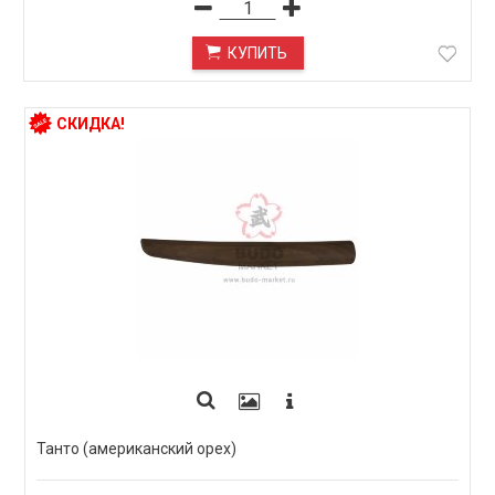
КУПИТЬ
СКИДКА!
Танто (американский орех)