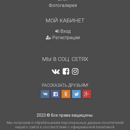
Фотогалерея
МОЙ КАБИНЕТ
Вход
Регистрация
МЫ В СОЦ. СЕТЯХ
РАССКАЗАТЬ ДРУЗЬЯМ!
2023 © Все права защищены.
Мы получаем и обрабатываем персональные данные посетителей
нашего сайта в соответствии с
официальной политикой
.