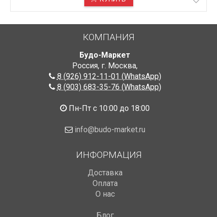
КОМПАНИЯ
Будо-Маркет
Россия, г. Москва
,
8 (926) 912-11-01 (WhatsApp)
8 (903) 683-35-76 (WhatsApp)
Пн-Пт с 10:00 до 18:00
info@budo-market.ru
ИНФОРМАЦИЯ
Доставка
Оплата
О нас
Блог