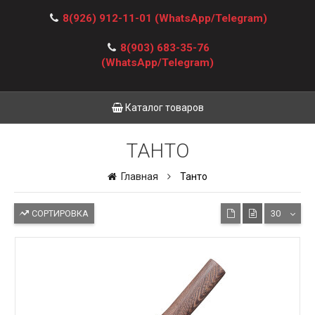
8(926) 912-11-01
(WhatsApp/Telegram)
8(903) 683-35-76
(WhatsApp/Telegram)
Каталог товаров
ТАНТО
Главная
Танто
СОРТИРОВКА
30