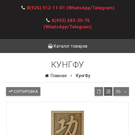
8(926) 912-11-01
(WhatsApp/Telegram)
8(903) 683-35-76
(WhatsApp/Telegram)
Каталог товаров
КУНГФУ
Главная
КунгФу
СОРТИРОВКА
30