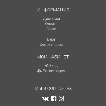
ИНФОРМАЦИЯ
Доставка
Оплата
О нас
Блог
Фотогалерея
МОЙ КАБИНЕТ
Вход
Регистрация
МЫ В СОЦ. СЕТЯХ