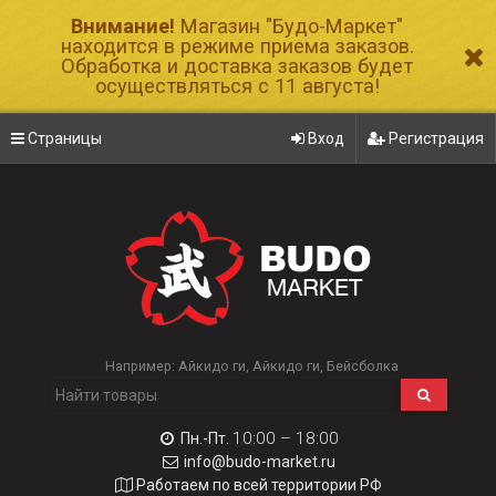
Внимание!
Магазин "Будо-Маркет"
находится в режиме приема заказов.
Обработка и доставка заказов будет
осуществляться с 11 августа!
Страницы
Вход
Регистрация
Например:
Айкидо ги
Айкидо ги
Бейсболка
10:00 – 18:00
Пн.-Пт.
info@budo-market.ru
Работаем по всей территории РФ