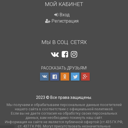
МОЙ КАБИНЕТ
Вход
Регистрация
МЫ В СОЦ. СЕТЯХ
РАССКАЗАТЬ ДРУЗЬЯМ!
2023 © Все права защищены.
Мы получаем и обрабатываем персональные данные посетителей
нашего сайта в соответствии с
официальной политикой
.
Если вы не даете согласия на обработку своих персональных
данных, вам необходимо покинуть наш сайт.
Информация на сайте не является публичной офертой (ст.435 ГК РФ,
cт. 437 ГК РФ). Могут присутствовать незначительные