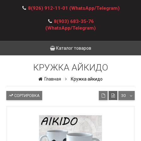
8(926) 912-11-01
(WhatsApp/Telegram)
8(903) 683-35-76
(WhatsApp/Telegram)
Каталог товаров
КРУЖКА АЙКИДО
Главная
Кружка айкидо
СОРТИРОВКА
30