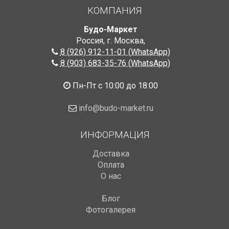
КОМПАНИЯ
Будо-Маркет
Россия, г. Москва
,
8 (926) 912-11-01 (WhatsApp)
8 (903) 683-35-76 (WhatsApp)
Пн-Пт с 10:00 до 18:00
info@budo-market.ru
ИНФОРМАЦИЯ
Доставка
Оплата
О нас
Блог
Фотогалерея