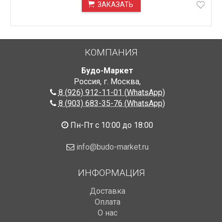
ЗАКАЗАТЬ
ПОД ЗАКАЗ
КОМПАНИЯ
Будо-Маркет
Россия, г. Москва
,
8 (926) 912-11-01 (WhatsApp)
8 (903) 683-35-76 (WhatsApp)
Пн-Пт с 10:00 до 18:00
info@budo-market.ru
ИНФОРМАЦИЯ
Доставка
Оплата
О нас