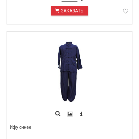
ЗАКАЗАТЬ
ПОД ЗАКАЗ
Ифу синее