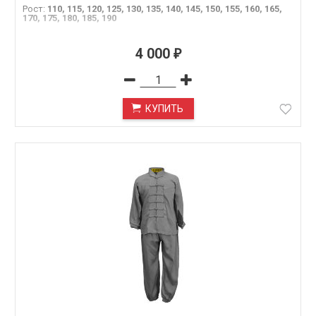
Рост
:
110, 115, 120, 125, 130, 135, 140, 145, 150, 155, 160, 165,
170, 175, 180, 185, 190
4 000
₽
КУПИТЬ