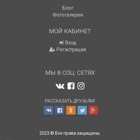
Блог
Фотогалерея
МОЙ КАБИНЕТ
Вход
Регистрация
МЫ В СОЦ. СЕТЯХ
РАССКАЗАТЬ ДРУЗЬЯМ!
2023 © Все права защищены.