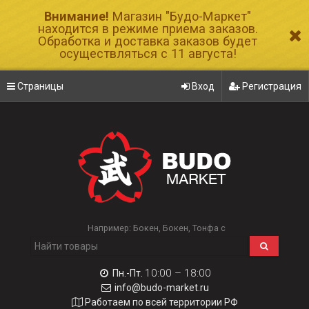
Внимание!
Магазин "Будо-Маркет"
находится в режиме приема заказов.
Обработка и доставка заказов будет
осуществляться с 11 августа!
Страницы
Вход
Регистрация
Например:
Бокен
Бокен
Тонфа с
10:00 – 18:00
Пн.-Пт.
info@budo-market.ru
Работаем по всей территории РФ