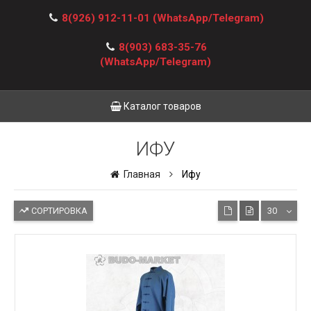
8(926) 912-11-01
(WhatsApp/Telegram)
8(903) 683-35-76
(WhatsApp/Telegram)
Каталог товаров
ИФУ
Главная
Ифу
СОРТИРОВКА
30