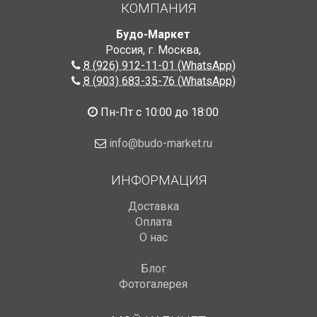
КОМПАНИЯ
Будо-Маркет
Россия, г. Москва
,
8 (926) 912-11-01 (WhatsApp)
8 (903) 683-35-76 (WhatsApp)
Пн-Пт с 10:00 до 18:00
info@budo-market.ru
ИНФОРМАЦИЯ
Доставка
Оплата
О нас
Блог
Фотогалерея