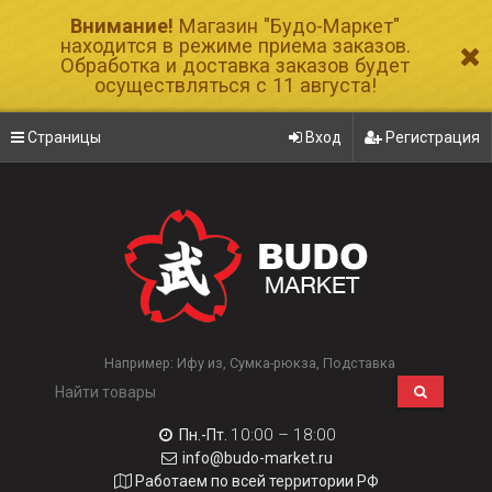
Внимание!
Магазин "Будо-Маркет"
находится в режиме приема заказов.
Обработка и доставка заказов будет
осуществляться с 11 августа!
Страницы
Вход
Регистрация
Например:
Ифу из
Сумка-рюкза
Подставка
10:00 – 18:00
Пн.-Пт.
info@budo-market.ru
Работаем по всей территории РФ