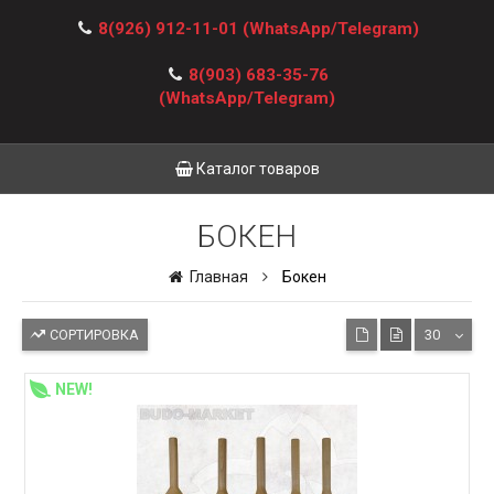
8(926) 912-11-01
(WhatsApp/Telegram)
8(903) 683-35-76
(WhatsApp/Telegram)
Каталог товаров
БОКЕН
Главная
Бокен
СОРТИРОВКА
30
NEW!