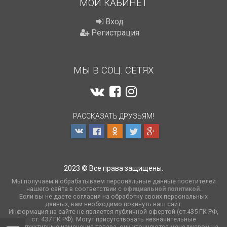
МОЙ КАБИНЕТ
Вход
Регистрация
МЫ В СОЦ. СЕТЯХ
РАССКАЗАТЬ ДРУЗЬЯМ!
2023 © Все права защищены.
Мы получаем и обрабатываем персональные данные посетителей
нашего сайта в соответствии с
официальной политикой
.
Если вы не даете согласия на обработку своих персональных
данных, вам необходимо покинуть наш сайт.
Информация на сайте не является публичной офертой (ст.435 ГК РФ,
cт. 437 ГК РФ). Могут присутствовать незначительные
конструктивные изменения товара, они уточняются менеджером на