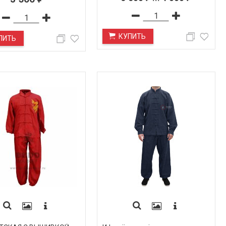
КУПИТЬ
ПИТЬ