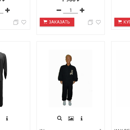
ЗАКАЗАТЬ
КУ
ПОД ЗАКАЗ