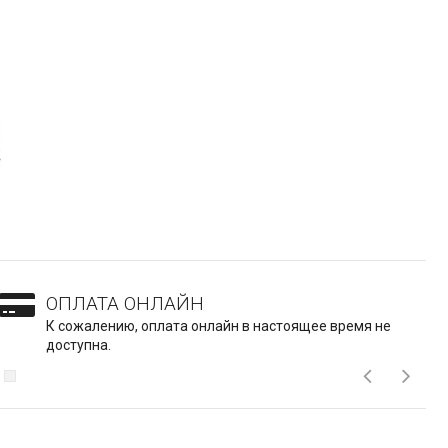
ОПЛАТА ОНЛАЙН
К сожалению, оплата онлайн в настоящее время не
доступна.