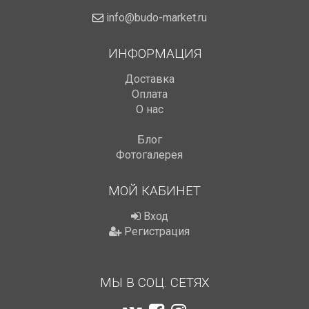
info@budo-market.ru
ИНФОРМАЦИЯ
Доставка
Оплата
О нас
Блог
Фотогалерея
МОЙ КАБИНЕТ
Вход
Регистрация
МЫ В СОЦ. СЕТЯХ