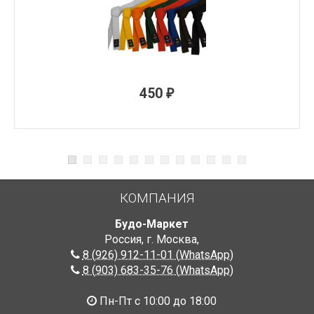
450
₽
КОМПАНИЯ
Будо-Маркет
Россия, г. Москва
,
8 (926) 912-11-01 (WhatsApp)
8 (903) 683-35-76 (WhatsApp)
Пн-Пт с 10:00 до 18:00