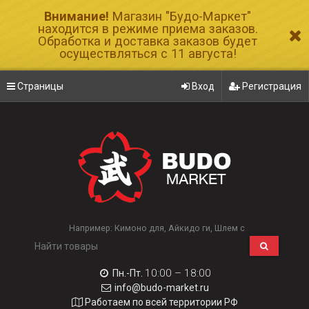
Внимание!
Магазин "Будо-Маркет"
находится в режиме приема заказов.
Обработка и доставка заказов будет
осуществляться с 11 августа!
Страницы
Вход
Регистрация
Например:
Кимоно для
Айкидо ги
Шлем с
10:00 – 18:00
Пн.-Пт.
info@budo-market.ru
Работаем по всей территории РФ