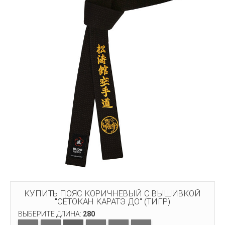
КУПИТЬ ПОЯС КОРИЧНЕВЫЙ С ВЫШИВКОЙ
"СЁТОКАН КАРАТЭ ДО" (ТИГР)
ВЫБЕРИТЕ ДЛИНА:
280