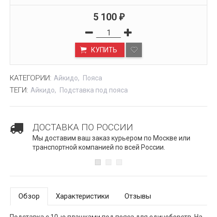
5 100
₽
КУПИТЬ
КАТЕГОРИИ:
Айкидо
Пояса
ТЕГИ:
Айкидо
Подставка под пояса
ДОСТАВКА ПО РОССИИ
Мы доставим ваш заказ курьером по Москве или
транспортной компанией по всей России.
Обзор
Характеристики
Отзывы