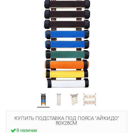
КУПИТЬ ПОДСТАВКА ПОД ПОЯСА "АЙКИДО"
80Х28СМ
В наличии