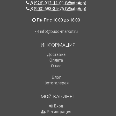
8 (926) 912-11-01 (WhatsApp)
8 (903) 683-35-76 (WhatsApp)
Пн-Пт с 10:00 до 18:00
info@budo-market.ru
ИНФОРМАЦИЯ
Доставка
Оплата
О нас
Блог
Фотогалерея
МОЙ КАБИНЕТ
Вход
Регистрация