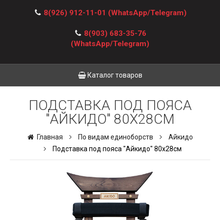
8(926) 912-11-01
(WhatsApp/Telegram)
8(903) 683-35-76
(WhatsApp/Telegram)
Каталог товаров
ПОДСТАВКА ПОД ПОЯСА
"АЙКИДО" 80Х28СМ
Главная
По видам единоборств
Айкидо
Подставка под пояса "Айкидо" 80х28см