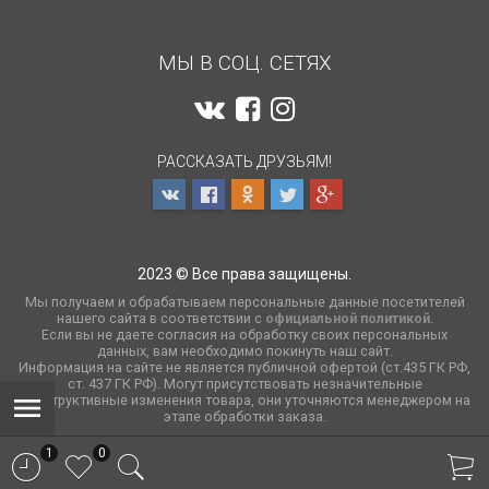
МЫ В СОЦ. СЕТЯХ
РАССКАЗАТЬ ДРУЗЬЯМ!
2023 © Все права защищены.
Мы получаем и обрабатываем персональные данные посетителей
нашего сайта в соответствии с
официальной политикой
.
Если вы не даете согласия на обработку своих персональных
данных, вам необходимо покинуть наш сайт.
Информация на сайте не является публичной офертой (ст.435 ГК РФ,
cт. 437 ГК РФ). Могут присутствовать незначительные
конструктивные изменения товара, они уточняются менеджером на
этапе обработки заказа.
1
0