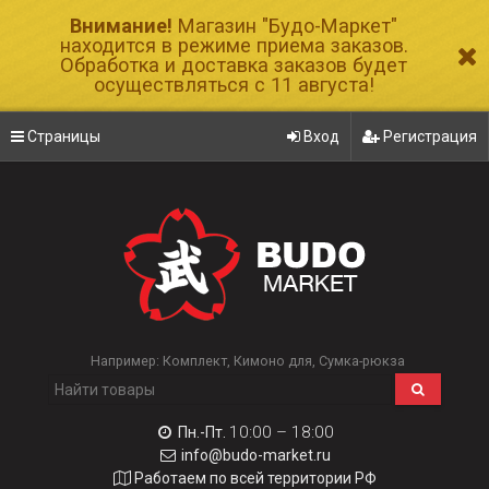
Внимание!
Магазин "Будо-Маркет"
находится в режиме приема заказов.
Обработка и доставка заказов будет
осуществляться с 11 августа!
Страницы
Вход
Регистрация
Например:
Комплект
Кимоно для
Сумка-рюкза
10:00 – 18:00
Пн.-Пт.
info@budo-market.ru
Работаем по всей территории РФ