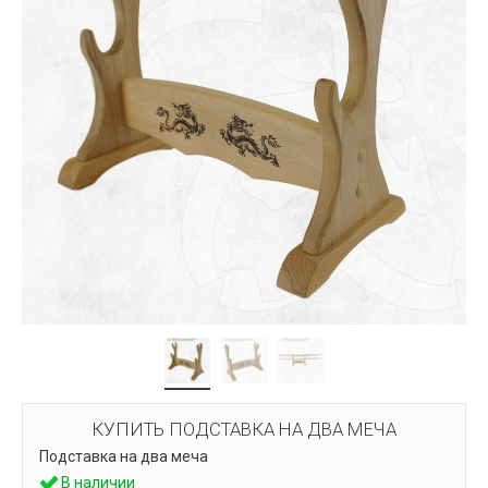
КУПИТЬ ПОДСТАВКА НА ДВА МЕЧА
Подставка на два меча
В наличии