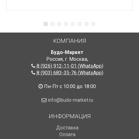
КОМПАНИЯ
Будо-Маркет
Россия, г. Москва
,
8 (926) 912-11-01 (WhatsApp)
8 (903) 683-35-76 (WhatsApp)
Пн-Пт с 10:00 до 18:00
info@budo-market.ru
ИНФОРМАЦИЯ
Доставка
Оплата