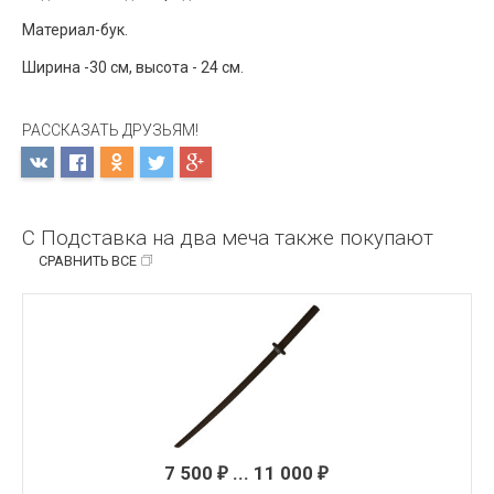
Материал-бук.
Ширина -30 см, высота - 24 см.
РАССКАЗАТЬ ДРУЗЬЯМ!
С Подставка на два меча также покупают
СРАВНИТЬ ВСЕ
7 500
... 11 000
₽
₽