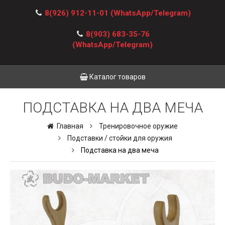
8(926) 912-11-01
(WhatsApp/Telegram)
8(903) 683-35-76
(WhatsApp/Telegram)
Каталог товаров
ПОДСТАВКА НА ДВА МЕЧА
Главная
Тренировочное оружие
Подставки / стойки для оружия
Подставка на два меча