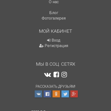
О нас
Блог
Фотогалерея
МОЙ КАБИНЕТ
Вход
Регистрация
МЫ В СОЦ. СЕТЯХ
РАССКАЗАТЬ ДРУЗЬЯМ!