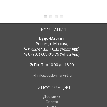
КОМПАНИЯ
Будо-Маркет
Россия, г. Москва
,
8 (926) 912-11-01 (WhatsApp)
8 (903) 683-35-76 (WhatsApp)
Пн-Пт с 10:00 до 18:00
info@budo-market.ru
ИНФОРМАЦИЯ
Доставка
Оплата