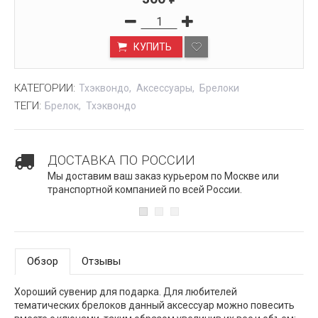
КУПИТЬ
КАТЕГОРИИ:
Тхэквондо
Аксессуары
Брелоки
ТЕГИ:
Брелок
Тхэквондо
ДОСТАВКА ПО РОССИИ
Мы доставим ваш заказ курьером по Москве или
транспортной компанией по всей России.
Обзор
Отзывы
Хороший сувенир для подарка. Для любителей
тематических брелоков данный аксессуар можно повесить