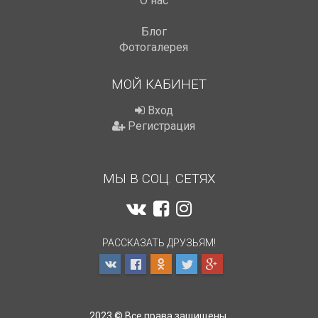
О нас
Блог
Фотогалерея
МОЙ КАБИНЕТ
Вход
Регистрация
МЫ В СОЦ. СЕТЯХ
РАССКАЗАТЬ ДРУЗЬЯМ!
2023 © Все права защищены.