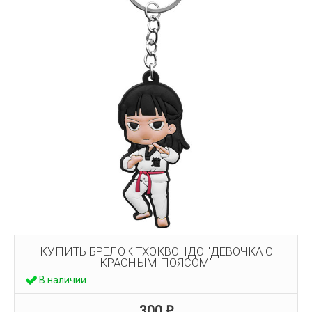
КУПИТЬ БРЕЛОК ТХЭКВОНДО "ДЕВОЧКА С
КРАСНЫМ ПОЯСОМ"
В наличии
300
₽