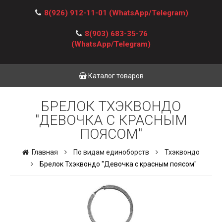
8(926) 912-11-01
(WhatsApp/Telegram)
8(903) 683-35-76
(WhatsApp/Telegram)
Каталог товаров
БРЕЛОК ТХЭКВОНДО
"ДЕВОЧКА С КРАСНЫМ
ПОЯСОМ"
Главная
По видам единоборств
Тхэквондо
Брелок Тхэквондо "Девочка с красным поясом"