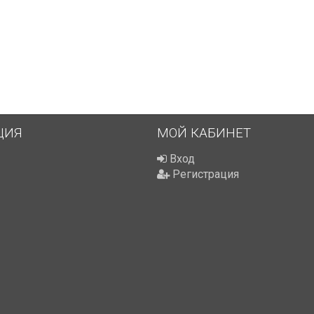
ЦИЯ
МОЙ КАБИНЕТ
Вход
Регистрация