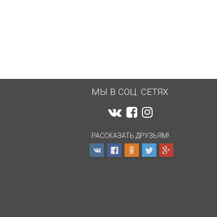
МЫ В СОЦ. СЕТЯХ
РАССКАЗАТЬ ДРУЗЬЯМ!