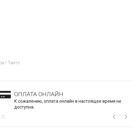
си / Танто
ОПЛАТА ОНЛАЙН
К сожалению, оплата онлайн в настоящее время не
доступна.