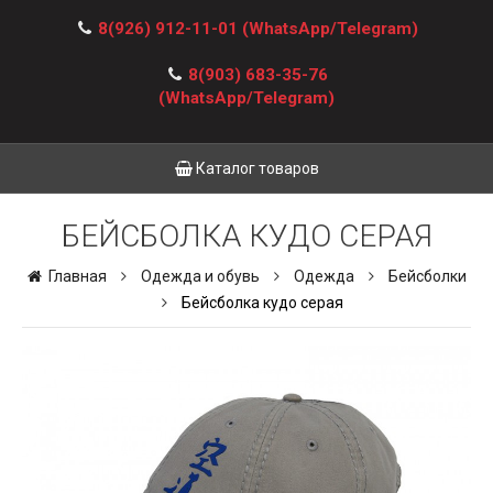
8(926) 912-11-01
(WhatsApp/Telegram)
8(903) 683-35-76
(WhatsApp/Telegram)
Каталог товаров
БЕЙСБОЛКА КУДО СЕРАЯ
Главная
Одежда и обувь
Одежда
Бейсболки
Бейсболка кудо серая