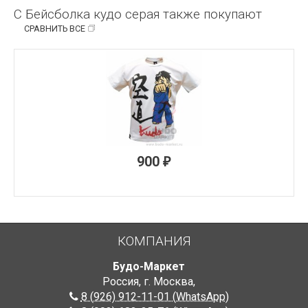
С Бейсболка кудо серая также покупают
СРАВНИТЬ ВСЕ
900
₽
КОМПАНИЯ
Будо-Маркет
Россия, г. Москва
,
8 (926) 912-11-01 (WhatsApp)