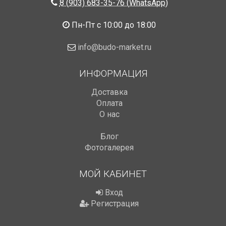
8 (903) 683-35-76 (WhatsApp)
Пн-Пт с 10:00 до 18:00
info@budo-market.ru
ИНФОРМАЦИЯ
Доставка
Оплата
О нас
Блог
Фотогалерея
МОЙ КАБИНЕТ
Вход
Регистрация