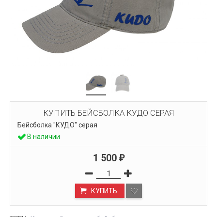
КУПИТЬ БЕЙСБОЛКА КУДО СЕРАЯ
Бейсболка "КУДО" серая
В наличии
1 500
₽
КУПИТЬ