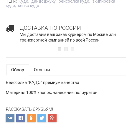
ТЕГИ:
Кудо
дайдоджуку
бейсболка кудо
экипировка
кудо
кепка кудо
ДОСТАВКА ПО РОССИИ
Мы доставим ваш заказ курьером по Москве или
транспортной компанией по всей России.
Обзор
Отзывы
Бейсболка "КУДО" премиум качества.
Материал 100% хлопок, нанесение полиуретан.
РАССКАЗАТЬ ДРУЗЬЯМ!