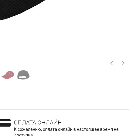
ОПЛАТА ОНЛАЙН
К сожалению, оплата онлайн в настоящее время не
доступна.