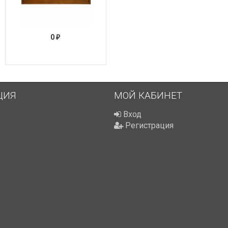
0
₽
ЦИЯ
МОЙ КАБИНЕТ
Вход
Регистрация