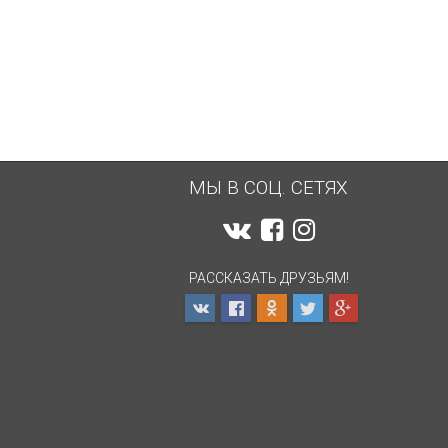
МЫ В СОЦ. СЕТЯХ
РАССКАЗАТЬ ДРУЗЬЯМ!