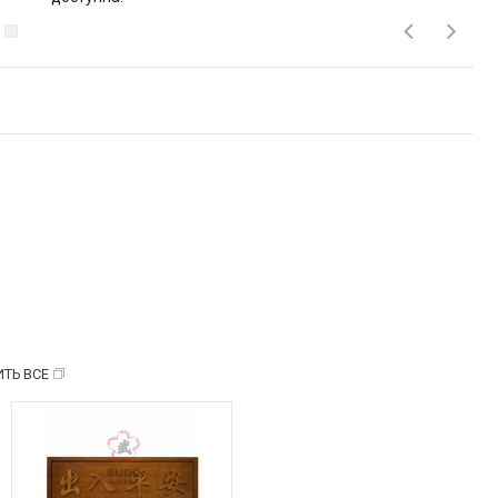
ТЬ ВСЕ