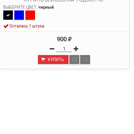
ВЫБЕРИТЕ ЦВЕТ:
черный
Осталась 1 штука
900
₽
КУПИТЬ