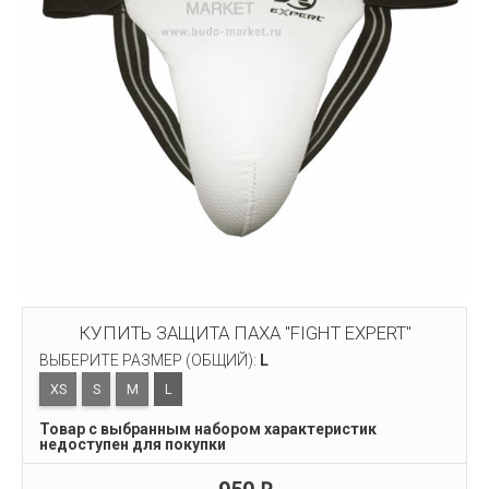
КУПИТЬ ЗАЩИТА ПАХА "FIGHT EXPERT"
ВЫБЕРИТЕ РАЗМЕР (ОБЩИЙ):
L
XS
S
M
L
Товар с выбранным набором характеристик
недоступен для покупки