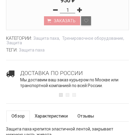
950
₽
ЗАКАЗАТЬ
КАТЕГОРИИ:
Защита паха
Тренировочное оборудование
Защита
ТЕГИ:
Защита паха
ДОСТАВКА ПО РОССИИ
Мы доставим ваш заказ курьером по Москве или
транспортной компанией по всей России.
Обзор
Характеристики
Отзывы
Защита паха крепится эластичной лентой, закрывает
нижнюю часть живота.