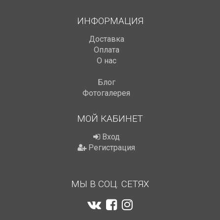
ИНФОРМАЦИЯ
Доставка
Оплата
О нас
Блог
Фотогалерея
МОЙ КАБИНЕТ
Вход
Регистрация
МЫ В СОЦ. СЕТЯХ