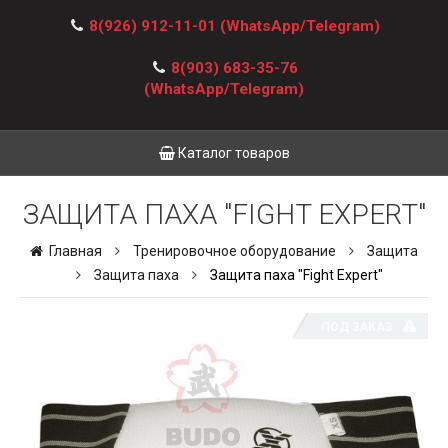
8(926) 912-11-01
(WhatsApp/Telegram)
8(903) 683-35-76
(WhatsApp/Telegram)
Каталог товаров
ЗАЩИТА ПАХА "FIGHT EXPERT"
Главная
Тренировочное оборудование
Защита
Защита паха
Защита паха "Fight Expert"
ПОД ЗАКАЗ