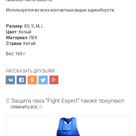
Используется во всех контактных видах единоборств.
Размер
: XS, S, M, L
Цвет
: белый
Материал
: ПВХ
Страна:
Китай
Вес: 160 г.
РАССКАЗАТЬ ДРУЗЬЯМ!
С Защита паха "Fight Expert" также покупают
СРАВНИТЬ ВСЕ