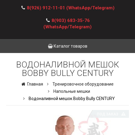
8(926) 912-11-01
(WhatsApp/Telegram)
8(903) 683-35-76
(WhatsApp/Telegram)
Каталог товаров
ВОДОНАЛИВНОЙ МЕШОК
BOBBY BULLY CENTURY
Главная
Тренировочное оборудование
Напольные мешки
Водоналивной мешок Bobby Bully CENTURY
ПОД ЗАКАЗ