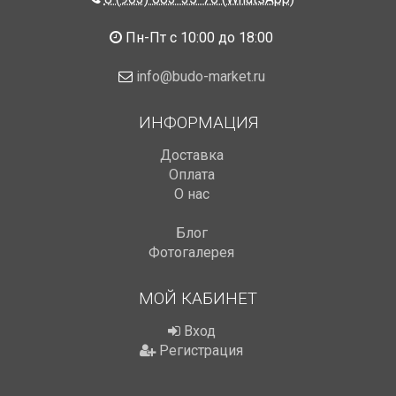
Пн-Пт с 10:00 до 18:00
info@budo-market.ru
ИНФОРМАЦИЯ
Доставка
Оплата
О нас
Блог
Фотогалерея
МОЙ КАБИНЕТ
Вход
Регистрация