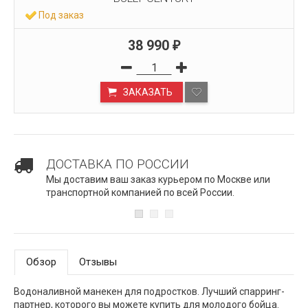
Под заказ
38 990
₽
ЗАКАЗАТЬ
ДОСТАВКА ПО РОССИИ
Мы доставим ваш заказ курьером по Москве или
транспортной компанией по всей России.
Обзор
Отзывы
Водоналивной манекен для подростков. Лучший спарринг-
партнер, которого вы можете купить для молодого бойца.