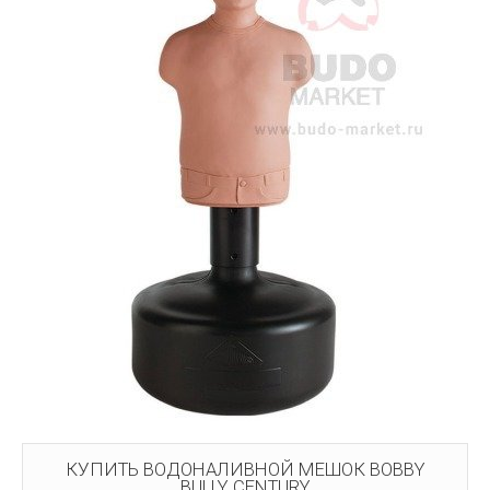
КУПИТЬ ВОДОНАЛИВНОЙ МЕШОК BOBBY
BULLY CENTURY