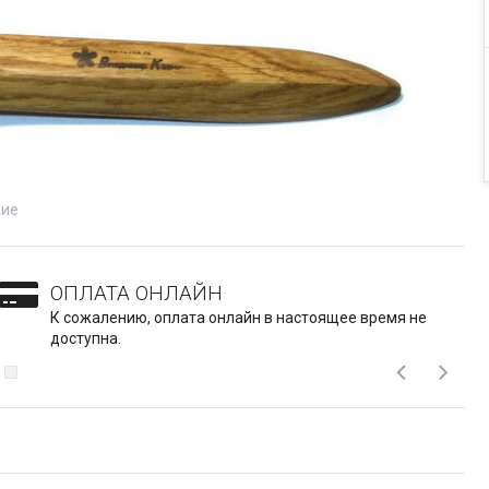
жие
ОПЛАТА ОНЛАЙН
К сожалению, оплата онлайн в настоящее время не
доступна.