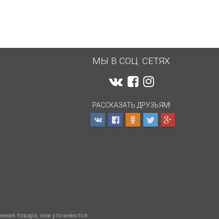
МЫ В СОЦ. СЕТЯХ
РАССКАЗАТЬ ДРУЗЬЯМ!
нения товара, они уточняются