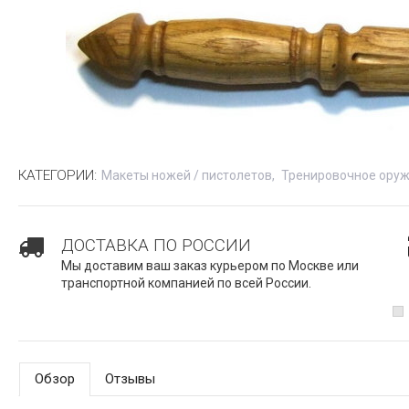
КАТЕГОРИИ:
Макеты ножей / пистолетов
Тренировочное ору
ДОСТАВКА ПО РОССИИ
Мы доставим ваш заказ курьером по Москве или
транспортной компанией по всей России.
Обзор
Отзывы