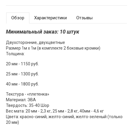
Обзор
Характеристики
Отзывы
Минимальный заказ: 10 штук
Двухсторонние, двухцветные
Размер 1м х 1м (в комплекте 2 боковые кромки)
Толщина:
20 мм - 1150 руб.
25 мм - 1300 руб.
40 мм - 1800 руб.
Текстура - «плетенка»
Материал: ЭВА
Твердость: 35-40 Шор
Вес мата: 20 мм - 2,3 кг, 25 мм - 2,8 кг, 40мм - 4,6 кг
Цвета: красно-синий, желто-синий, желто-зеленый (только
20 мм)