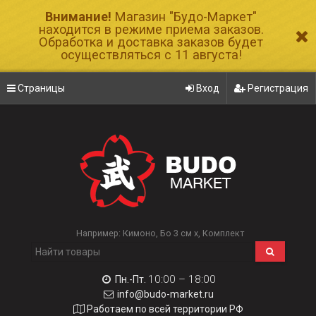
Внимание!
Магазин "Будо-Маркет"
находится в режиме приема заказов.
Обработка и доставка заказов будет
осуществляться с 11 августа!
Страницы
Вход
Регистрация
Например:
Кимоно
Бо 3 см х
Комплект
10:00 – 18:00
Пн.-Пт.
info@budo-market.ru
Работаем по всей территории РФ