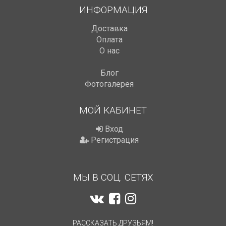
ИНФОРМАЦИЯ
Доставка
Оплата
О нас
Блог
Фотогалерея
МОЙ КАБИНЕТ
Вход
Регистрация
МЫ В СОЦ. СЕТЯХ
РАССКАЗАТЬ ДРУЗЬЯМ!