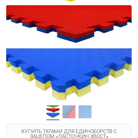
КУПИТЬ ТАТАМИ ДЛЯ ЕДИНОБОРСТВ С
ЗАЦЕПОМ «ЛАСТОЧКИН ХВОСТ»