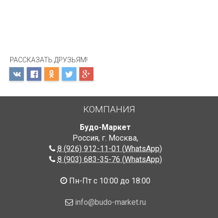
РАССКАЗАТЬ ДРУЗЬЯМ!
КОМПАНИЯ
Будо-Маркет
Россия, г. Москва
,
8 (926) 912-11-01 (WhatsApp)
8 (903) 683-35-76 (WhatsApp)
Пн-Пт с 10:00 до 18:00
info@budo-market.ru