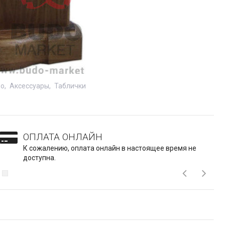
бо
Аксессуары
Таблички
ОПЛАТА ОНЛАЙН
К сожалению, оплата онлайн в настоящее время не
доступна.