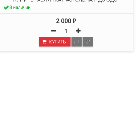
В наличии
2 000
₽
КУПИТЬ