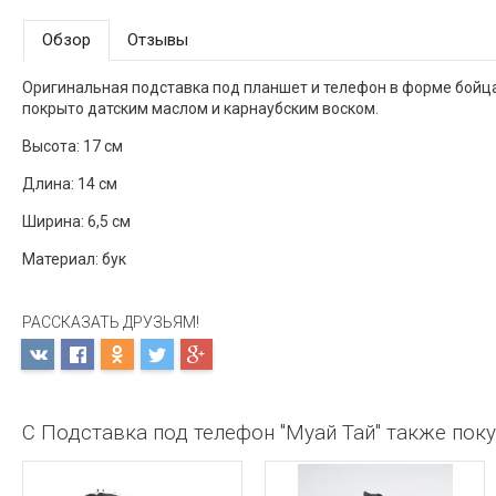
Обзор
Отзывы
Оригинальная подставка под планшет и телефон в форме бойца
покрыто датским маслом и карнаубским воском.
Высота: 17 см
Длина: 14 см
Ширина: 6,5 см
Материал: бук
РАССКАЗАТЬ ДРУЗЬЯМ!
С Подставка под телефон "Муай Тай" также пок