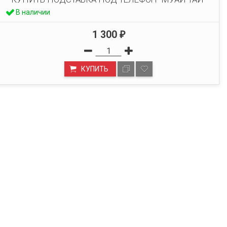
В наличии
1 300
₽
КУПИТЬ