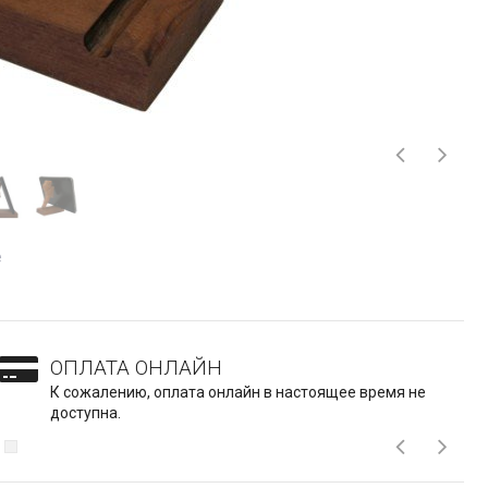
е
ОПЛАТА ОНЛАЙН
К сожалению, оплата онлайн в настоящее время не
доступна.