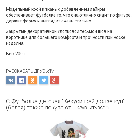
Модельный крой и ткань с добавлением лайкры
обеспечивает футболке то, что она отлично сидит по фигуре,
держит форму и выглядит очень стильно.
Закрытый декоративной хлопковой тесьмой шов на
воротнике для большего комфорта и прочности при носке
изделия.
Вес: 200 г.
РАССКАЗАТЬ ДРУЗЬЯМ!
С Футболка детская "Кёкусинкай додзё кун"
(белая) также покупают
СРАВНИТЬ ВСЕ