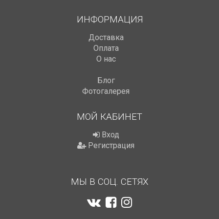
ИНФОРМАЦИЯ
Доставка
Оплата
О нас
Блог
Фотогалерея
МОЙ КАБИНЕТ
Вход
Регистрация
МЫ В СОЦ. СЕТЯХ