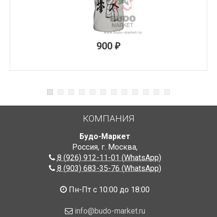
900
₽
КОМПАНИЯ
Будо-Маркет
Россия, г. Москва
,
8 (926) 912-11-01 (WhatsApp)
8 (903) 683-35-76 (WhatsApp)
Пн-Пт с 10:00 до 18:00
info@budo-market.ru