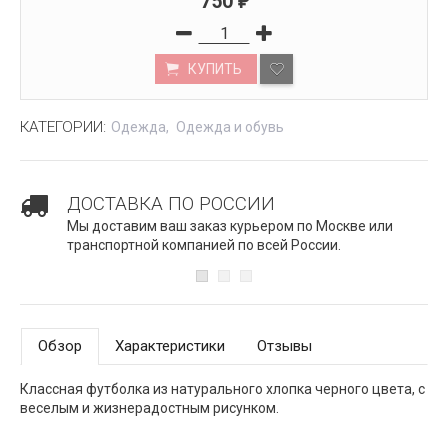
750
₽
КУПИТЬ
КАТЕГОРИИ:
Одежда
Одежда и обувь
ДОСТАВКА ПО РОССИИ
Мы доставим ваш заказ курьером по Москве или
транспортной компанией по всей России.
Обзор
Характеристики
Отзывы
Классная футболка из натурального хлопка черного цвета, с
веселым и жизнерадостным рисунком.