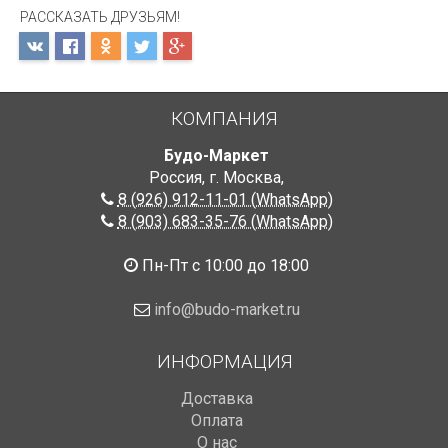
РАССКАЗАТЬ ДРУЗЬЯМ!
КОМПАНИЯ
Будо-Маркет
Россия, г. Москва
,
8 (926) 912-11-01 (WhatsApp)
8 (903) 683-35-76 (WhatsApp)
Пн-Пт с 10:00 до 18:00
info@budo-market.ru
ИНФОРМАЦИЯ
Доставка
Оплата
О нас