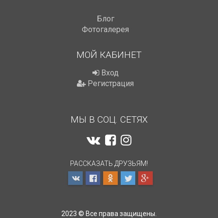
Блог
Фотогалерея
МОЙ КАБИНЕТ
Вход
Регистрация
МЫ В СОЦ. СЕТЯХ
РАССКАЗАТЬ ДРУЗЬЯМ!
2023 © Все права защищены.