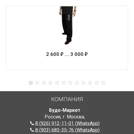
2 600
... 3 000
₽
₽
КОМПАНИЯ
Будо-Маркет
Россия, г. Москва
,
8 (926) 912-11-01 (WhatsApp)
8 (903) 683-35-76 (WhatsApp)