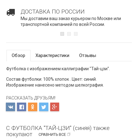
ДОСТАВКА ПО РОССИИ
Мы доставим ваш заказ курьером по Москве или
транспортной компанией по всей России.
Обзор
Характеристики
Отзывы
Футболка с изображением каллиграфии "Тай-цзи".
Состав футболки: 100% хлопок . Цвет: синий.
Изображение нанесено методом шелкография.
РАССКАЗАТЬ ДРУЗЬЯМ!
С ФУТБОЛКА "ТАЙ-ЦЗИ" (синяя) также
покупают
СРАВНИТЬ ВСЕ