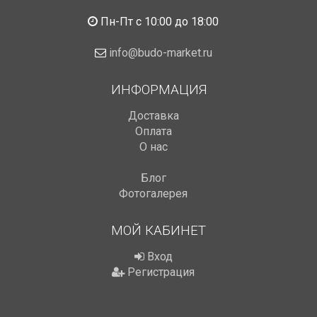
Пн-Пт с 10:00 до 18:00
info@budo-market.ru
ИНФОРМАЦИЯ
Доставка
Оплата
О нас
Блог
Фотогалерея
МОЙ КАБИНЕТ
Вход
Регистрация