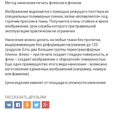
Метод нанесения печать флексом и флоком.
Изображение вырезается с помощью режущего плоттера из
специальных полимерных пленок, затем «вплавляется» под
горячим прессом в ткань. Получается очень стойкое и яркое
изображение, срок службы которого при правильной
эксплуатации практически не ограничен.
Нанесение можно делать на любые ткани без пропитки,
выдерживающие без деформации нагревание до 120
градусов. Есть две большие группы термотрансферных
пленок. Флекс – при печати создает гладкую поверхность, и
флок – создает изображение с «бархатной» поверхностью.
Еще одно преимущество этого вида нанесения – возможно
изготовление единичных изображений (например, номера
или фамилии).
Цена изделия зависит от площади и сложности нанесения.
РАССКАЗАТЬ ДРУЗЬЯМ!