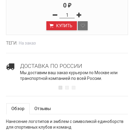
0
₽
КУПИТЬ
ТЕГИ:
На заказ
ДОСТАВКА ПО РОССИИ
Мы доставим ваш заказ курьером по Москве или
транспортной компанией по всей России.
Обзор
Отзывы
Нанесение логотипов и эмблем с символикой единоборств
для спортивных клубов и команд