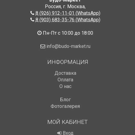
Россия, г. Москва
,
8 (926) 912-11-01 (WhatsApp)
8 (903) 683-35-76 (WhatsApp)
Пн-Пт с 10:00 до 18:00
info@budo-market.ru
ИНФОРМАЦИЯ
Доставка
Оплата
О нас
Блог
Фотогалерея
МОЙ КАБИНЕТ
Вход