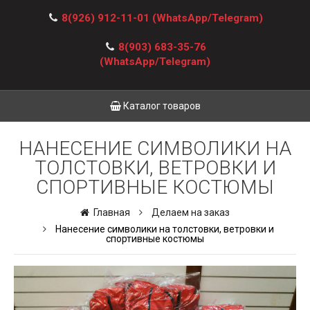
8(926) 912-11-01
(WhatsApp/Telegram)
8(903) 683-35-76
(WhatsApp/Telegram)
Каталог товаров
НАНЕСЕНИЕ СИМВОЛИКИ НА
ТОЛСТОВКИ, ВЕТРОВКИ И
СПОРТИВНЫЕ КОСТЮМЫ
Главная
Делаем на заказ
Нанесение символики на толстовки, ветровки и
спортивные костюмы