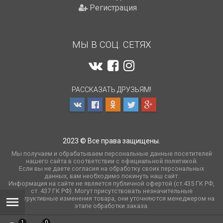
Регистрация
МЫ В СОЦ. СЕТЯХ
РАССКАЗАТЬ ДРУЗЬЯМ!
2023 © Все права защищены.
Мы получаем и обрабатываем персональные данные посетителей
нашего сайта в соответствии с
официальной политикой
.
Если вы не даете согласия на обработку своих персональных
данных, вам необходимо покинуть наш сайт.
Информация на сайте не является публичной офертой (ст.435 ГК РФ,
cт. 437 ГК РФ). Могут присутствовать незначительные
конструктивные изменения товара, они уточняются менеджером на
этапе обработки заказа.
1
0