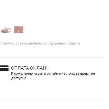
 / Самбо
Тренировочное оборудование
Защита
ОПЛАТА ОНЛАЙН
К сожалению, оплата онлайн в настоящее время не
доступна.