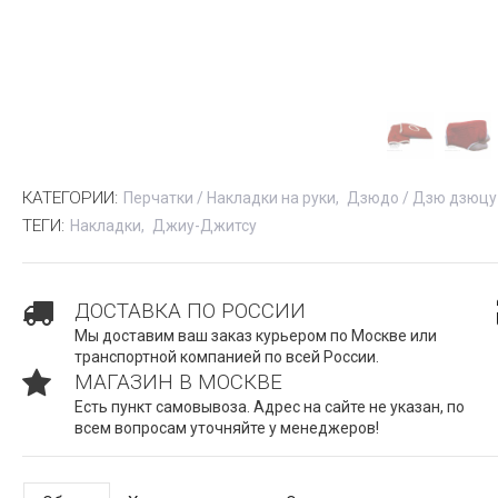
КАТЕГОРИИ:
Перчатки / Накладки на руки
Дзюдо / Дзю дзюцу
ТЕГИ:
Накладки
Джиу-Джитсу
ДОСТАВКА ПО РОССИИ
Мы доставим ваш заказ курьером по Москве или
транспортной компанией по всей России.
МАГАЗИН В МОСКВЕ
Есть пункт самовывоза. Адрес на сайте не указан, по
всем вопросам уточняйте у менеджеров!