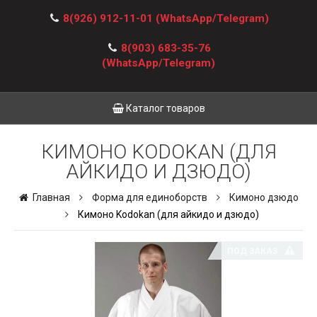
8(926) 912-11-01
(WhatsApp/Telegram)
8(903) 683-35-76
(WhatsApp/Telegram)
Каталог товаров
КИМОНО KODOKAN (ДЛЯ
АЙКИДО И ДЗЮДО)
Главная
Форма для единоборств
Кимоно дзюдо
Кимоно Kodokan (для айкидо и дзюдо)
ПОД ЗАКАЗ