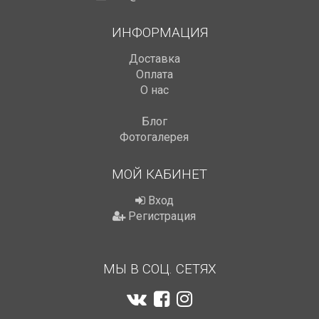
ИНФОРМАЦИЯ
Доставка
Оплата
О нас
Блог
Фотогалерея
МОЙ КАБИНЕТ
Вход
Регистрация
МЫ В СОЦ. СЕТЯХ