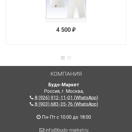
ПОД ЗАКАЗ
4 500
₽
КОМПАНИЯ
Будо-Маркет
Россия, г. Москва
,
8 (926) 912-11-01 (WhatsApp)
8 (903) 683-35-76 (WhatsApp)
Пн-Пт с 10:00 до 18:00
info@budo-market.ru