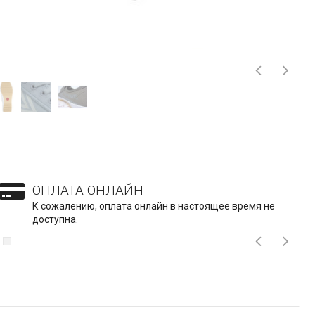
ОПЛАТА ОНЛАЙН
К сожалению, оплата онлайн в настоящее время не
доступна.