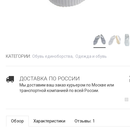
КАТЕГОРИИ:
Обувь единоборства
Одежда и обувь
ДОСТАВКА ПО РОССИИ
Мы доставим ваш заказ курьером по Москве или
транспортной компанией по всей России.
Обзор
Характеристики
Отзывы: 1