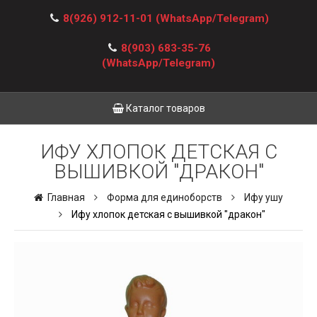
8(926) 912-11-01
(WhatsApp/Telegram)
8(903) 683-35-76
(WhatsApp/Telegram)
Каталог товаров
ИФУ ХЛОПОК ДЕТСКАЯ С
ВЫШИВКОЙ "ДРАКОН"
Главная
Форма для единоборств
Ифу ушу
Ифу хлопок детская с вышивкой "дракон"