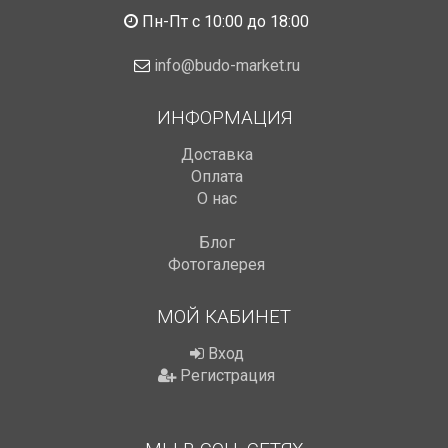
Пн-Пт с 10:00 до 18:00
info@budo-market.ru
ИНФОРМАЦИЯ
Доставка
Оплата
О нас
Блог
Фотогалерея
МОЙ КАБИНЕТ
Вход
Регистрация