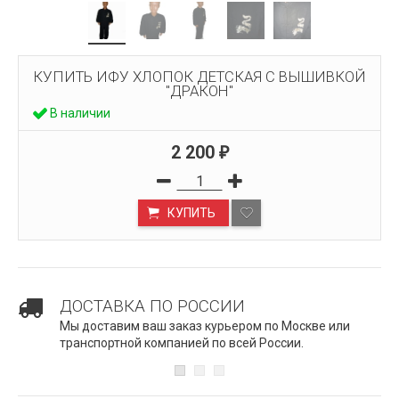
КУПИТЬ ИФУ ХЛОПОК ДЕТСКАЯ С ВЫШИВКОЙ
"ДРАКОН"
В наличии
2 200
₽
КУПИТЬ
ДОСТАВКА ПО РОССИИ
Мы доставим ваш заказ курьером по Москве или
транспортной компанией по всей России.