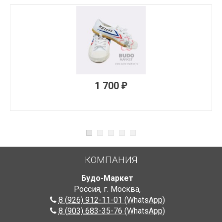
1 700
₽
КОМПАНИЯ
Будо-Маркет
Россия, г. Москва
,
8 (926) 912-11-01 (WhatsApp)
8 (903) 683-35-76 (WhatsApp)