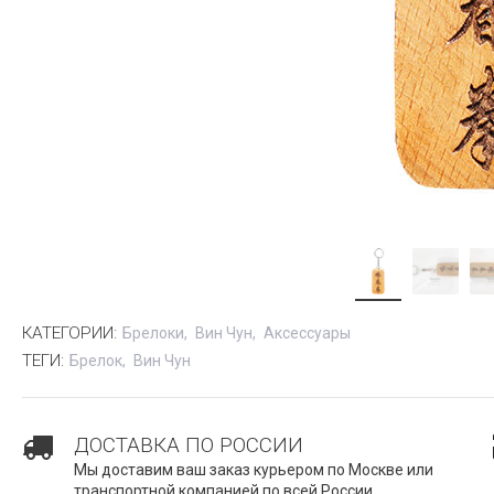
КАТЕГОРИИ:
Брелоки
Вин Чун
Аксессуары
ТЕГИ:
Брелок
Вин Чун
ДОСТАВКА ПО РОССИИ
Мы доставим ваш заказ курьером по Москве или
транспортной компанией по всей России.