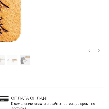
ОПЛАТА ОНЛАЙН
К сожалению, оплата онлайн в настоящее время не
доступна.