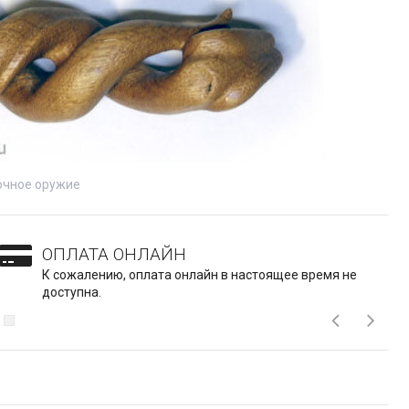
очное оружие
ОПЛАТА ОНЛАЙН
К сожалению, оплата онлайн в настоящее время не
доступна.