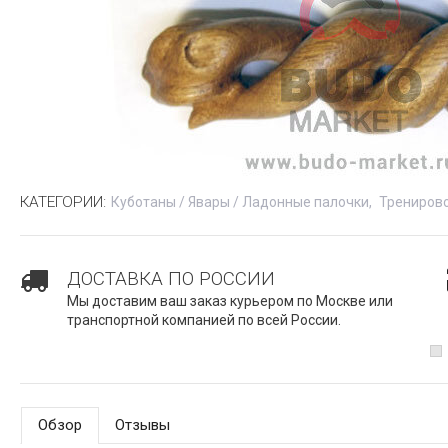
КАТЕГОРИИ:
Куботаны / Явары / Ладонные палочки
Трениров
ДОСТАВКА ПО РОССИИ
Мы доставим ваш заказ курьером по Москве или
транспортной компанией по всей России.
Обзор
Отзывы