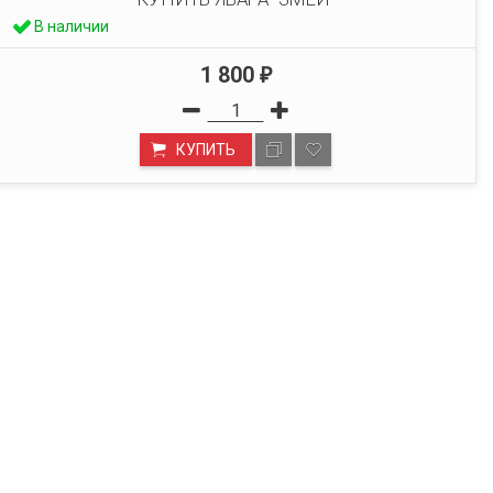
В наличии
1 800
₽
КУПИТЬ