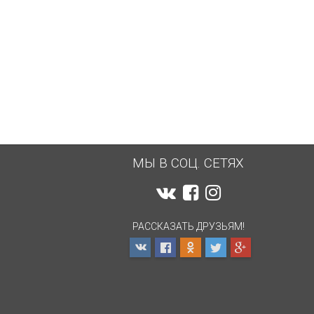
МЫ В СОЦ. СЕТЯХ
РАССКАЗАТЬ ДРУЗЬЯМ!