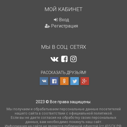
МОЙ КАБИНЕТ
Вход
Регистрация
МЫ В СОЦ. СЕТЯХ
РАССКАЗАТЬ ДРУЗЬЯМ!
2023 © Все права защищены.
Мы получаем и обрабатываем персональные данные посетителей
нашего сайта в соответствии с
официальной политикой
.
Если вы не даете согласия на обработку своих персональных
данных, вам необходимо покинуть наш сайт.
Информация на сайте не является публичной офертой (ст.435 ГК РФ,