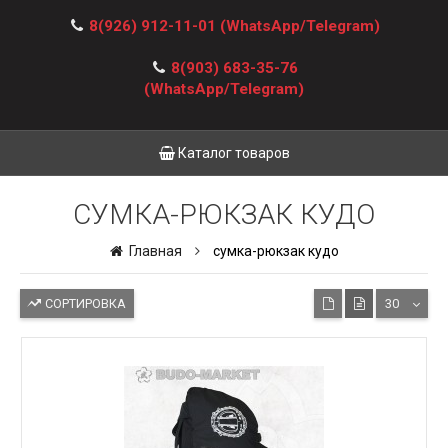
8(926) 912-11-01
(WhatsApp/Telegram)
8(903) 683-35-76
(WhatsApp/Telegram)
Каталог товаров
СУМКА-РЮКЗАК КУДО
Главная
сумка-рюкзак кудо
СОРТИРОВКА
30