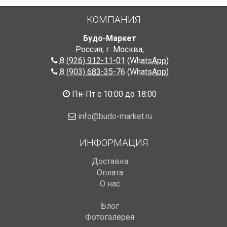
КОМПАНИЯ
Будо-Маркет
Россия, г. Москва
,
8 (926) 912-11-01 (WhatsApp)
8 (903) 683-35-76 (WhatsApp)
Пн-Пт с 10:00 до 18:00
info@budo-market.ru
ИНФОРМАЦИЯ
Доставка
Оплата
О нас
Блог
Фотогалерея