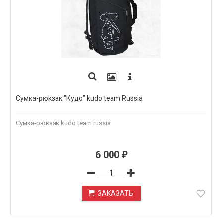
Сумка-рюкзак "Кудо" kudo team Russia
Сумка-рюкзак kudo team russia
6 000
₽
ЗАКАЗАТЬ
ПОД ЗАКАЗ