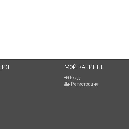
ЦИЯ
МОЙ КАБИНЕТ
Вход
Регистрация