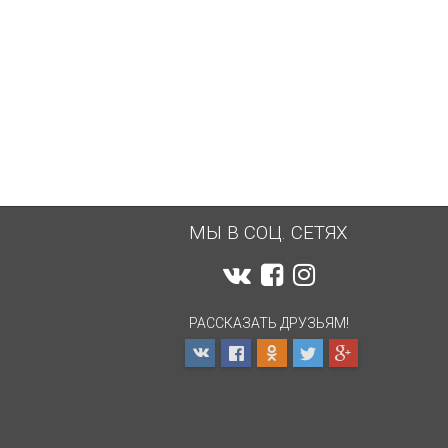
МЫ В СОЦ. СЕТЯХ
РАССКАЗАТЬ ДРУЗЬЯМ!