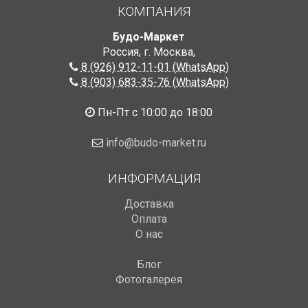
КОМПАНИЯ
Будо-Маркет
Россия, г. Москва
,
8 (926) 912-11-01 (WhatsApp)
8 (903) 683-35-76 (WhatsApp)
Пн-Пт с 10:00 до 18:00
info@budo-market.ru
ИНФОРМАЦИЯ
Доставка
Оплата
О нас
Блог
Фотогалерея