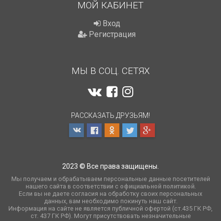
МОЙ КАБИНЕТ
Вход
Регистрация
МЫ В СОЦ. СЕТЯХ
РАССКАЗАТЬ ДРУЗЬЯМ!
2023 © Все права защищены.
Мы получаем и обрабатываем персональные данные посетителей
нашего сайта в соответствии с
официальной политикой
.
Если вы не даете согласия на обработку своих персональных
данных, вам необходимо покинуть наш сайт.
Информация на сайте не является публичной офертой (ст.435 ГК РФ,
cт. 437 ГК РФ). Могут присутствовать незначительные