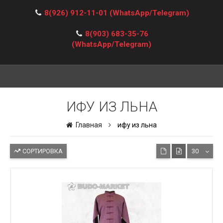
8(926) 912-11-01
(WhatsApp/Telegram)
8(903) 683-35-76
(WhatsApp/Telegram)
ИФУ ИЗ ЛЬНА
Главная
ифу из льна
СОРТИРОВКА
30