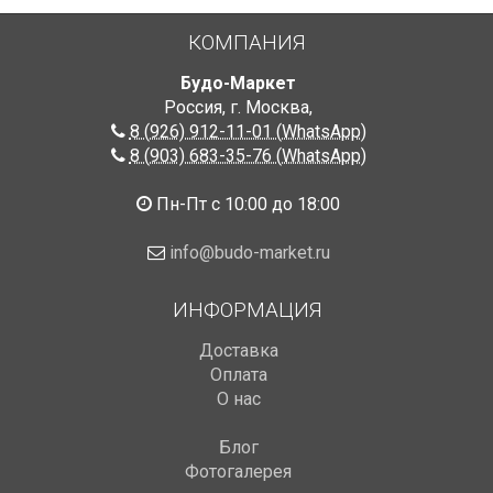
КОМПАНИЯ
Будо-Маркет
Россия, г. Москва
,
8 (926) 912-11-01 (WhatsApp)
8 (903) 683-35-76 (WhatsApp)
Пн-Пт с 10:00 до 18:00
info@budo-market.ru
ИНФОРМАЦИЯ
Доставка
Оплата
О нас
Блог
Фотогалерея