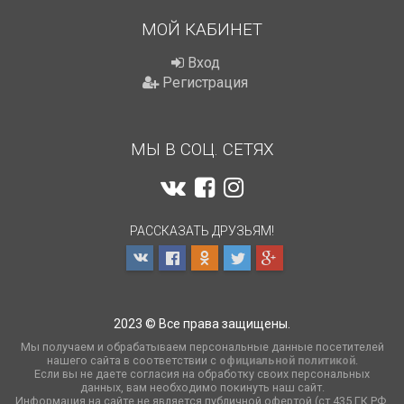
МОЙ КАБИНЕТ
Вход
Регистрация
МЫ В СОЦ. СЕТЯХ
РАССКАЗАТЬ ДРУЗЬЯМ!
2023 © Все права защищены.
Мы получаем и обрабатываем персональные данные посетителей
нашего сайта в соответствии с
официальной политикой
.
Если вы не даете согласия на обработку своих персональных
данных, вам необходимо покинуть наш сайт.
Информация на сайте не является публичной офертой (ст.435 ГК РФ,