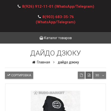
8(926) 912-11-01
(WhatsApp/Telegram)
8(903) 683-35-76
(WhatsApp/Telegram)
Каталог товаров
ДАЙДО ДЗЮКУ
Главная
дайдо дзюку
СОРТИРОВКА
30