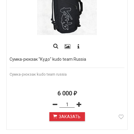
Сумка-рюкзак "Кудо" kudo team Russia
Сумка-рюкзак kudo team russia
6 000
₽
ЗАКАЗАТЬ
ПОД ЗАКАЗ