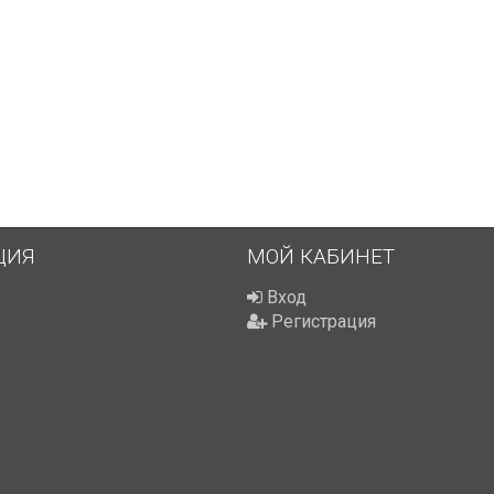
ЦИЯ
МОЙ КАБИНЕТ
Вход
Регистрация