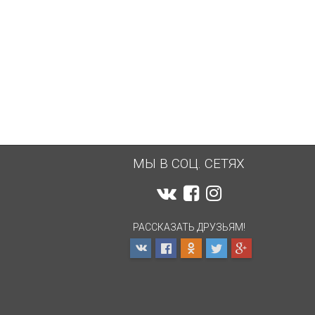
МЫ В СОЦ. СЕТЯХ
РАССКАЗАТЬ ДРУЗЬЯМ!