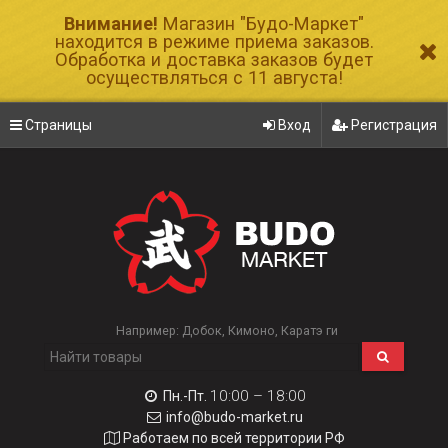
Внимание!
Магазин "Будо-Маркет"
находится в режиме приема заказов.
Обработка и доставка заказов будет
осуществляться с 11 августа!
Страницы
Вход
Регистрация
Например:
Добок
Кимоно
Каратэ ги
10:00 – 18:00
Пн.-Пт.
info@budo-market.ru
Работаем по всей территории РФ