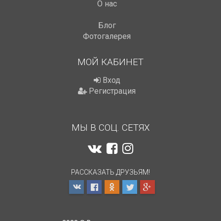
О нас
Блог
Фотогалерея
МОЙ КАБИНЕТ
Вход
Регистрация
МЫ В СОЦ. СЕТЯХ
РАССКАЗАТЬ ДРУЗЬЯМ!