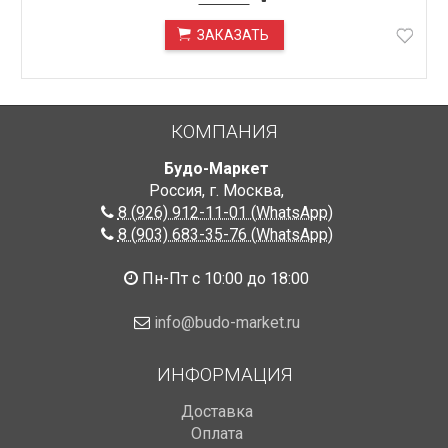
ЗАКАЗАТЬ
ПОД ЗАКАЗ
КОМПАНИЯ
Будо-Маркет
Россия, г. Москва
,
8 (926) 912-11-01 (WhatsApp)
8 (903) 683-35-76 (WhatsApp)
Пн-Пт с 10:00 до 18:00
info@budo-market.ru
ИНФОРМАЦИЯ
Доставка
Оплата