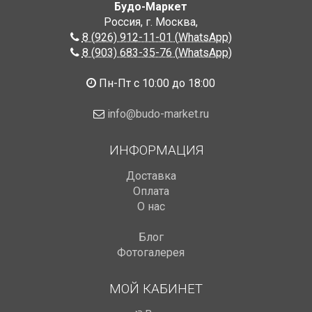
Будо-Маркет
Россия, г. Москва
,
8 (926) 912-11-01 (WhatsApp)
8 (903) 683-35-76 (WhatsApp)
Пн-Пт с 10:00 до 18:00
info@budo-market.ru
ИНФОРМАЦИЯ
Доставка
Оплата
О нас
Блог
Фотогалерея
МОЙ КАБИНЕТ