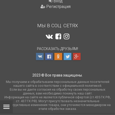
Вход
Регистрация
МЫ В СОЦ. СЕТЯХ
РАССКАЗАТЬ ДРУЗЬЯМ!
2023 © Все права защищены.
Мы получаем и обрабатываем персональные данные посетителей
нашего сайта в соответствии с
официальной политикой
.
Если вы не даете согласия на обработку своих персональных
данных, вам необходимо покинуть наш сайт.
Информация на сайте не является публичной офертой (ст.435 ГК РФ,
cт. 437 ГК РФ). Могут присутствовать незначительные
конструктивные изменения товара, они уточняются менеджером на
этапе обработки заказа.