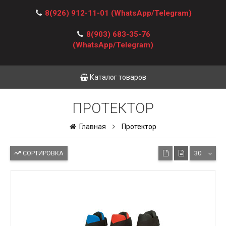
8(926) 912-11-01
(WhatsApp/Telegram)
8(903) 683-35-76
(WhatsApp/Telegram)
Каталог товаров
ПРОТЕКТОР
Главная
Протектор
СОРТИРОВКА
30